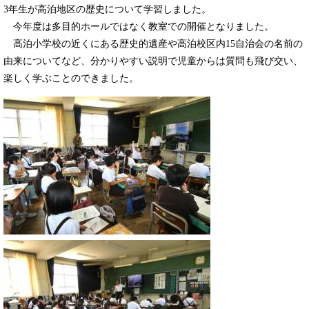
3年生が高泊地区の歴史について学習しました。
今年度は多目的ホールではなく教室での開催となりました。
高泊小学校の近くにある歴史的遺産や高泊校区内15自治会の名前の
由来についてなど、分かりやすい説明で児童からは質問も飛び交い、
楽しく学ぶことのできました。