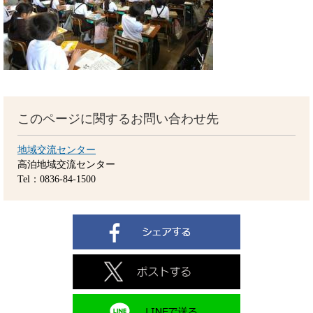
このページに関するお問い合わせ先
地域交流センター
高泊地域交流センター
Tel：0836-84-1500