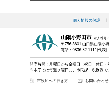
個人情報の保護
山陽小野田市
法人番号 30
〒756-8601 山口県山陽
電話：0836-82-1111(代表)
開庁時間：月曜日から金曜日（祝日・休日・年
※本庁では毎週水曜日に、市民課・税務課で
市役所への行き方
お問い合わせ