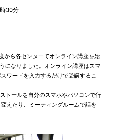
6時30分
昨年度から各センターでオンライン講座を始
うになりました。オンライン講座はスマ
パスワードを入力するだけで受講するこ
ンストールを自分のスマホやパソコンで行
を変えたり、ミーティングルームで話を