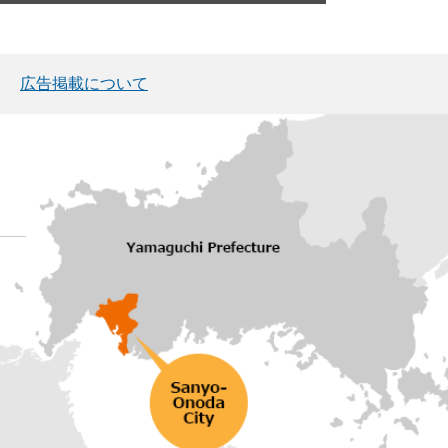
広告掲載について