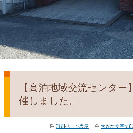
【高泊地域交流センター】
催しました。
印刷ページ表示
大きな文字で