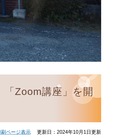
「Zoom講座」を開
印刷ページ表示
更新日：2024年10月1日更新