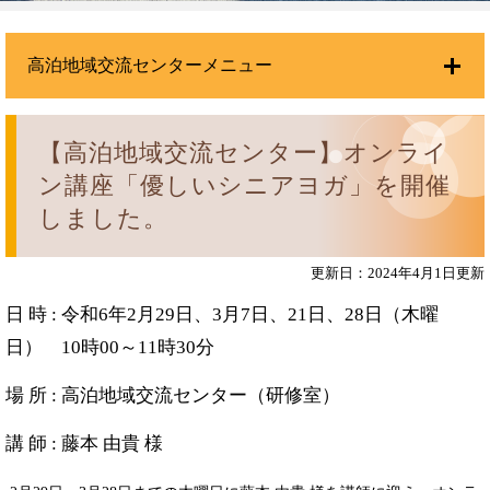
高泊地域交流センターメニュー
【高泊地域交流センター】オンライ
ン講座「優しいシニアヨガ」を開催
しました。
更新日：2024年4月1日更新
日 時 : 令和6年2月29日、3月7日、21日、28日（木曜
日） 10時00～11時30分
場 所 : 高泊地域交流センター（研修室）
講 師 : 藤本 由貴 様