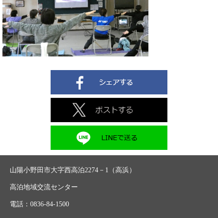
山陽小野田市大字西高泊2274－1（高浜）
高泊地域交流センター
電話：0836-84-1500