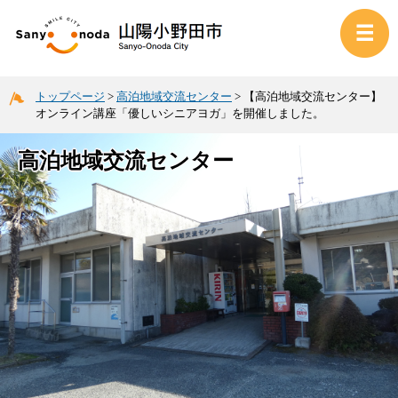
トップページ
>
高泊地域交流センター
>
【高泊地域交流センター】
オンライン講座「優しいシニアヨガ」を開催しました。
高泊地域交流センター