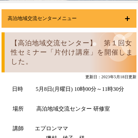
高泊地域交流センターメニュー
【高泊地域交流センター】 第１回女
性セミナー「片付け講座」を開催しま
した。
更新日：2023年5月18日更新
日時 5月8日(月曜日) 10時00分～11時30分
場所 高泊地域交流センター 研修室
講師 エプロンママ