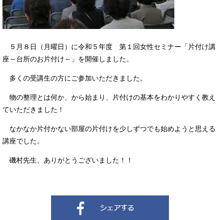
５月８日（月曜日）に令和５年度 第１回女性セミナー「片付け講
座～台所のお片付け～」を開催しました。
多くの受講生の方にご参加いただきました。
物の整理とは何か、から始まり、片付けの基本をわかりやすく教え
ていただきました！
なかなか片付かない部屋の片付けを少しずつでも始めようと思える
講座でした。
磯村先生、ありがとうございました！！