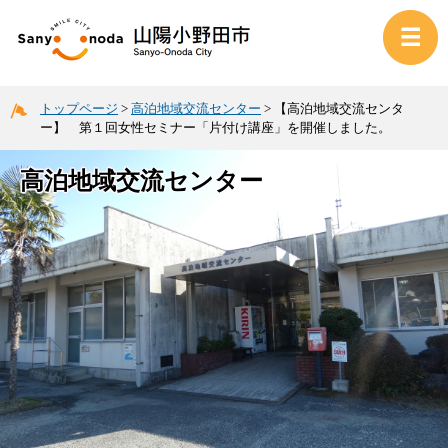
トップページ
>
高泊地域交流センター
>
【高泊地域交流センタ
ー】 第１回女性セミナー「片付け講座」を開催しました。
高泊地域交流センター