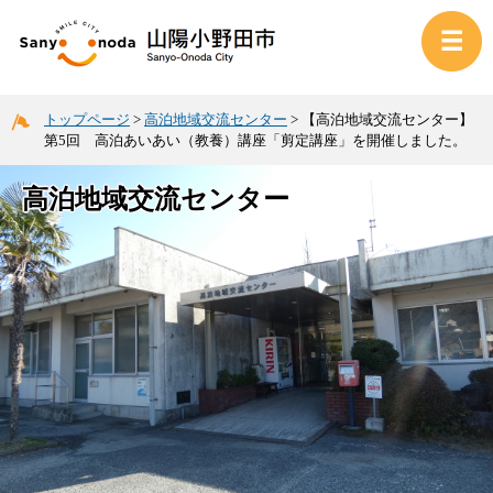
トップページ
>
高泊地域交流センター
>
【高泊地域交流センター】
第5回 高泊あいあい（教養）講座「剪定講座」を開催しました。
高泊地域交流センター