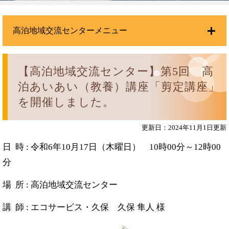
高泊地域交流センターメニュー
【高泊地域交流センター】第5回 高
泊あいあい（教養）講座「剪定講座」
を開催しました。
更新日：2024年11月1日更新
日 時 : 令和6年10月17日（木曜日） 10時00分～12時00
分
場 所 : 高泊地域交流センター
講 師 : エコサービス・久保 久保 隼人 様