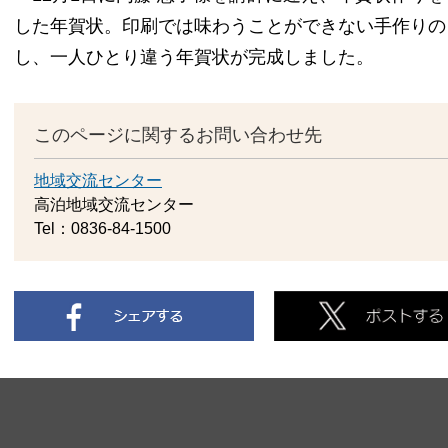
した年賀状。印刷では味わうことができない手作りの
し、一人ひとり違う年賀状が完成しました。
このページに関するお問い合わせ先
地域交流センター
高泊地域交流センター
Tel：0836-84-1500