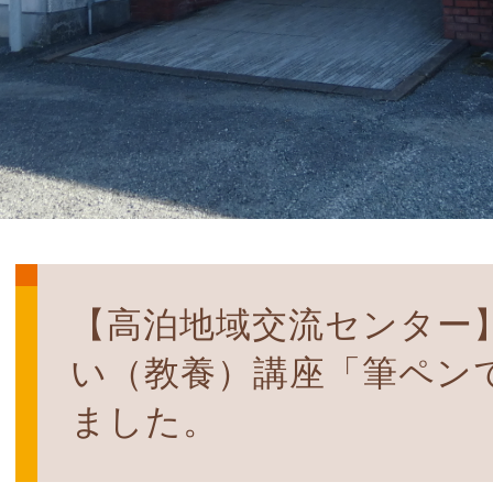
【高泊地域交流センター
い（教養）講座「筆ペン
ました。