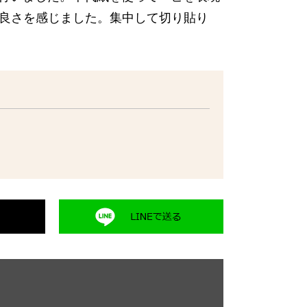
良さを感じました。集中して切り貼り