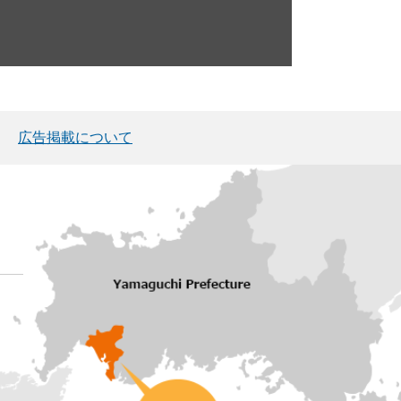
広告掲載について