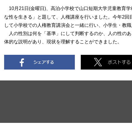
10月21日(金曜日)、高泊小学校で
山口短期大学児童教育学科
な性を生きる」と題して、人権講座を行いました。今年2回
して小学校での人権教育講演会と一緒に行い、小学生・教職
人の性別は何を「基準」にして判断するのか、人の性のあ
体的な説明があり、現状を理解することができました。