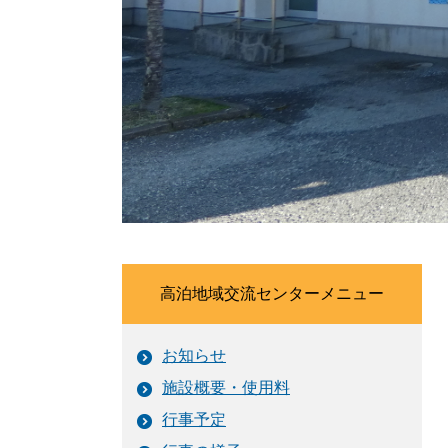
高泊地域交流センターメニュー
お知らせ
施設概要・使用料
行事予定