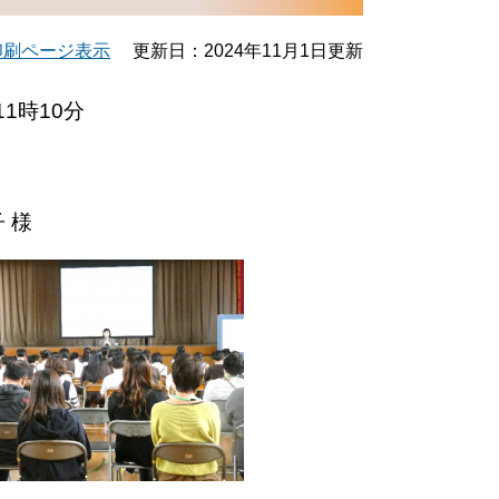
印刷ページ表示
更新日：2024年11月1日更新
11時10分
 様