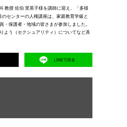
 教授 佐伯 里英子
様を講師に迎え、「多様
目のセンターの人権講座は、家庭教育学級と
員・保護者・地域の皆さまが参加しました。
りよう（セクシュアリティ）についてなど具