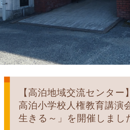
【高泊地域交流センター
高泊小学校人権教育講演
生きる～」を開催しまし