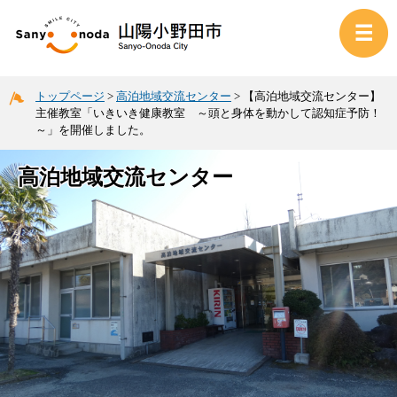
トップページ
>
高泊地域交流センター
>
【高泊地域交流センター】
主催教室「いきいき健康教室 ～頭と身体を動かして認知症予防！
～」を開催しました。
高泊地域交流センター