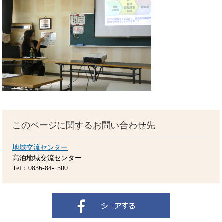
このページに関するお問い合わせ先
地域交流センター
高泊地域交流センター
Tel：0836-84-1500