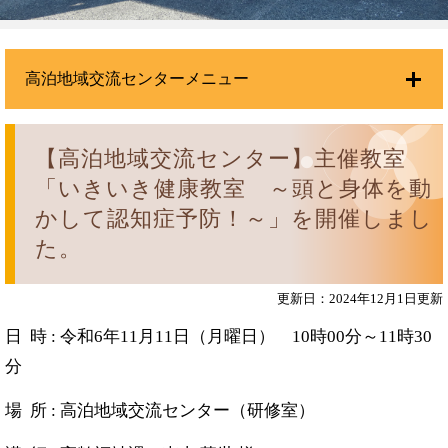
高泊地域交流センターメニュー
【高泊地域交流センター】主催教室
「いきいき健康教室 ～頭と身体を動
かして認知症予防！～」を開催しまし
た。
更新日：2024年12月1日更新
日 時 : 令和6年11月11日（月曜日） 10時00分～11時30
分
場 所 : 高泊地域交流センター（研修室）