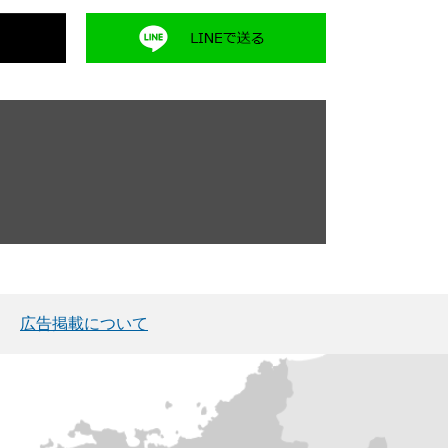
広告掲載について