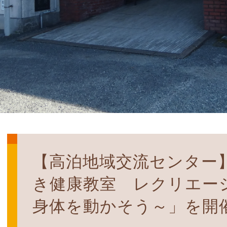
【高泊地域交流センター
き健康教室 レクリエー
身体を動かそう～」を開