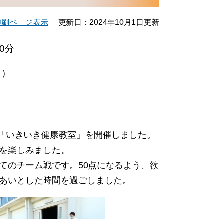
印刷ページ表示
更新日：2024年10月1日更新
0分
ド）
4回「いきいき健康教室」を開催しました。
を楽しみました。
のチーム戦です。50点になるよう、欲
あいとした時間を過ごしました。