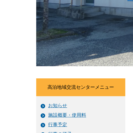
高泊地域交流センターメニュー
お知らせ
施設概要・使用料
行事予定