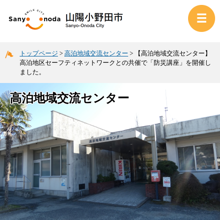
トップページ
>
高泊地域交流センター
>
【高泊地域交流センター】
高泊地区セーフティネットワークとの共催で「防災講座」を開催し
ました。
高泊地域交流センター