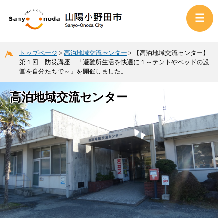
トップページ
>
高泊地域交流センター
>
【高泊地域交流センター】
第１回 防災講座 「避難所生活を快適に１～テントやベッドの設
営を自分たちで～」を開催しました。
高泊地域交流センター