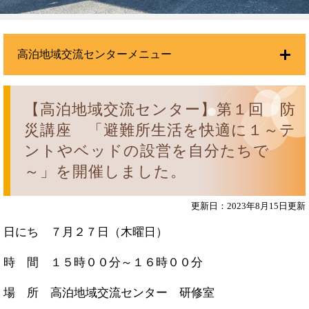
高泊地域交流センターメニュー
【高泊地域交流センター】第１回 防
災講座 「避難所生活を快適に１～テ
ントやベッドの設営を自分たちで
～」を開催しました。
更新日：2023年8月15日更新
日にち ７月２７日（木曜日）
時 間 １５時００分～１６時００分
場 所 高泊地域交流センター 研修室