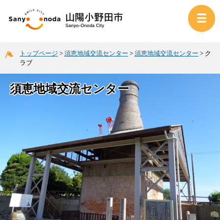
トップページ
>
須恵地域交流センター
>
須恵地域交流センター
>
ク
ラブ
須恵地域交流センター