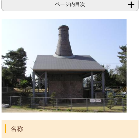
ページ内目次
名称