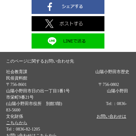
このページに関するお問い合わせ先
社会教育課 山陽小野田市歴史
民俗資料館
〒756-8601 〒756-0802
山陽小野田市日の出一丁目1番1号 山陽小野田
市栄町9番21号
(山陽小野田市役所 別館3階) Tel:：0836-
83-5600
文化財係
お問い合わせは
こちらから
Tel：0836-82-1205
お問い合わせはこちらから