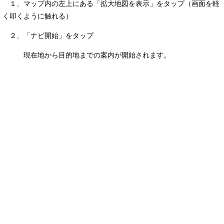
１、マップ内の左上にある「拡大地図を表示」をタップ（画面を軽
く叩くように触れる）
２、「ナビ開始」をタップ
現在地から目的地までの案内が開始されます。