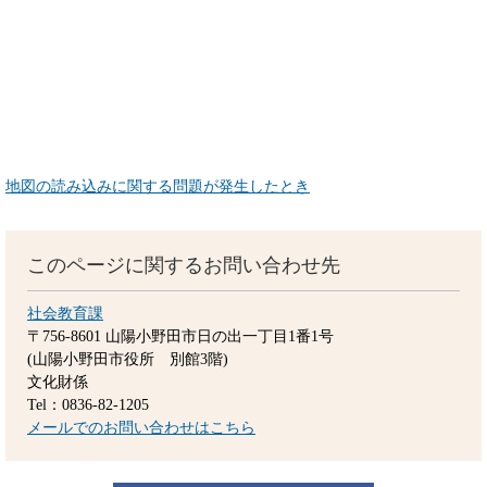
地図の読み込みに関する問題が発生したとき
このページに関するお問い合わせ先
社会教育課
〒756-8601
山陽小野田市日の出一丁目1番1号
(山陽小野田市役所 別館3階)
文化財係
Tel：0836-82-1205
メールでのお問い合わせはこちら