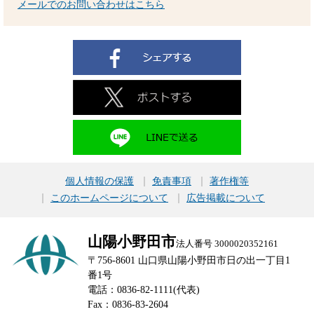
メールでのお問い合わせはこちら
個人情報の保護
免責事項
著作権等
このホームページについて
広告掲載について
山陽小野田市
法人番号 3000020352161
〒756-8601 山口県山陽小野田市日の出一丁目1
番1号
電話：0836-82-1111(代表)
Fax：0836-83-2604