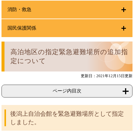
消防・救急
国民保護関係
高泊地区の指定緊急避難場所の追加指
定について
更新日：2021年12月15日更新
ページ内目次
後潟上自治会館を緊急避難場所として指定
しました。