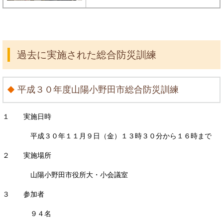
過去に実施された総合防災訓練
平成３０年度山陽小野田市総合防災訓練
１ 実施日時
平成３０年１１月９日（金）１３時３０分から１６時まで
２ 実施場所
山陽小野田市役所大・小会議室
３ 参加者
９４名