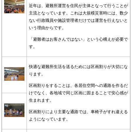
近年は、避難所運営を住民が主体となって行うことが
主流となっています。これは大規模災害時には、数少
ない行政職員や施設管理者だけでは運営を行えないと
いう理由からです。
「避難者はお客さんではない」という心構えが必要で
す。
快適な避難所生活を送るためには区画割りが大切にな
ります。
区画割りをすることは、各居住空間への通路を作るだ
けでなく、各地域で同じ区画に固まることで安心感が
生まれます。
区画割りにより主要な通路では、車椅子がすれ違える
ようになっています。