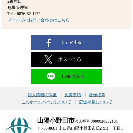
2番窓口
危機管理室
Tel：0836-82-1122
メールでのお問い合わせはこちら
個人情報の保護
免責事項
著作権等
このホームページについて
広告掲載について
山陽小野田市
法人番号 3000020352161
〒756-8601 山口県山陽小野田市日の出一丁目1