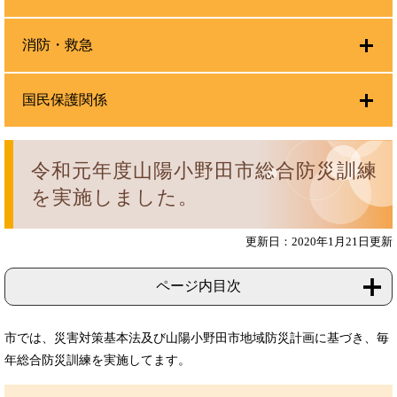
消防・救急
国民保護関係
令和元年度山陽小野田市総合防災訓練
を実施しました。
更新日：2020年1月21日更新
ページ内目次
市では、災害対策基本法及び山陽小野田市地域防災計画に基づき、毎
年総合防災訓練を実施してます。