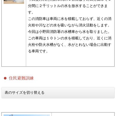
分間に２千リットルの水を放水することができま
す。
この消防車は車両に水を積載しておらず、近くの消
火栓や川などの水を吸いながら消火活動をします。
今回は小野田消防署の水槽車から水を取りました。
この車両は１０トンの水を積載しており、近くに消
火栓や防火水槽がなく、水がとれない場合に出動す
る車両です。
住民避難訓練
表のサイズを切り替える