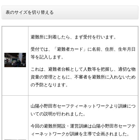
表のサイズを切り替える
避難所に到着したら、まず受付を行います。
受付では、「避難者カード」に名前、住所、生年月日
等を記入します。
これは、避難者台帳として人数等を把握し、適切な物
資量の管理とともに、不審者を避難所に入れないため
の予防となります。
山陽小野田市セーフティーネットワークより訓練につ
いての説明が行われました。
今回の避難所開設・運営訓練は山陽小野田市セーフテ
ィーネットワークが訓練を主導で企画されました。