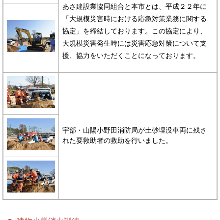
あさ建設業協同組合と本市とは、平成２２年に
「大規模災害時における応急対策業務に関する
協定」を締結しております。この協定により、
大規模災害発生時には災害応急対策について支
援、協力をいただくことになっております。
宇部・山陽小野田消防局が土砂埋没車両に残さ
れた要救助者の救助を行いました。