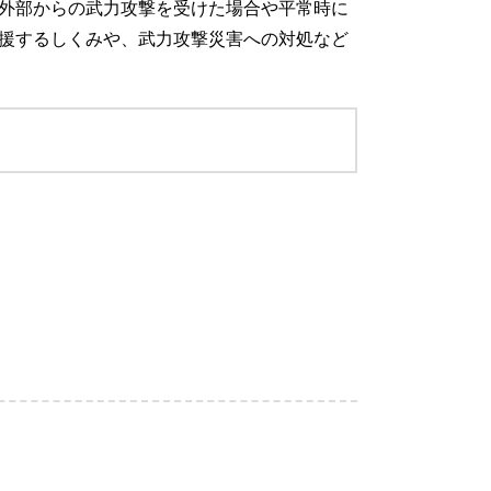
外部からの武力攻撃を受けた場合や平常時に
援するしくみや、武力攻撃災害への対処など