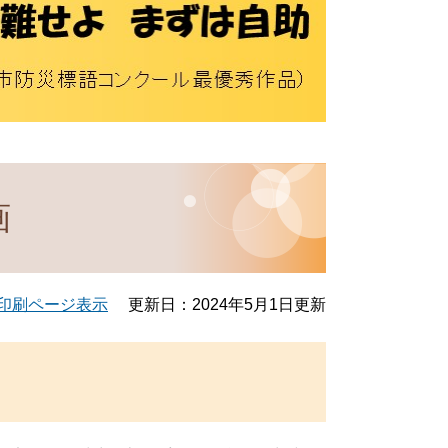
画
印刷ページ表示
更新日：2024年5月1日更新