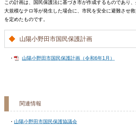
この計画は、国民保護法に基づき市が作成するものであり、
大規模なテロ等が発生した場合に、市民を安全に避難させ救
を定めたものです。
山陽小野田市国民保護計画
・
山陽小野田市国民保護計画（令和6年1月）
関連情報
・
山陽小野田市国民保護協議会