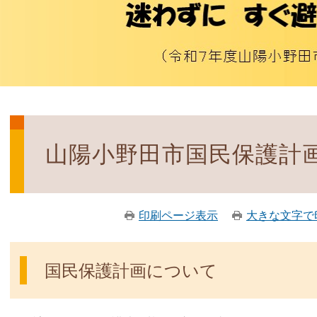
山陽小野田市国民保護計
印刷ページ表示
大きな文字で
国民保護計画について