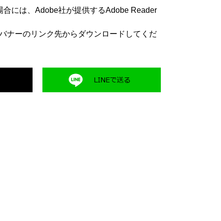
は、Adobe社が提供するAdobe Reader
方は、バナーのリンク先からダウンロードしてくだ