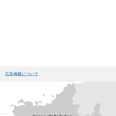
広告掲載について