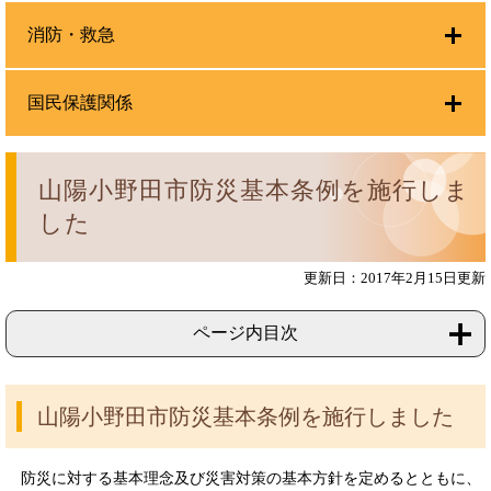
消防・救急
国民保護関係
山陽小野田市防災基本条例を施行しま
した
更新日：2017年2月15日更新
ページ内目次
山陽小野田市防災基本条例を施行しました
防災に対する基本理念及び災害対策の基本方針を定めるとともに、