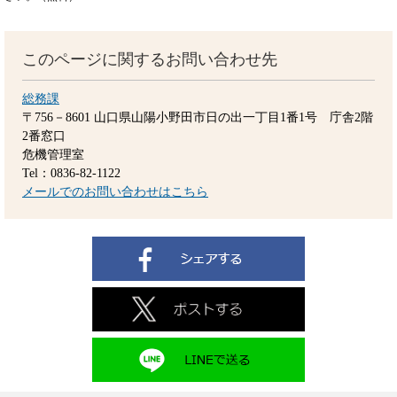
このページに関するお問い合わせ先
総務課
〒756－8601
山口県山陽小野田市日の出一丁目1番1号 庁舎2階
2番窓口
危機管理室
Tel：0836-82-1122
メールでのお問い合わせはこちら