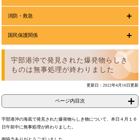
消防・救急
国民保護関係
宇部港沖で発見された爆発物らしき
ものは無事処理が終わりました
更新日：2022年4月16日更新
ページ内目次
宇部港沖の海底で発見された爆発物らしき物について、本日４月１６
日午前中に無事処理が終わりました。
御協力ありがとうございました。