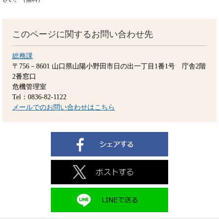
このページに関するお問い合わせ先
総務課
〒756－8601
山口県山陽小野田市日の出一丁目1番1号 庁舎2階
2番窓口
危機管理室
Tel：0836-82-1122
メールでのお問い合わせはこちら