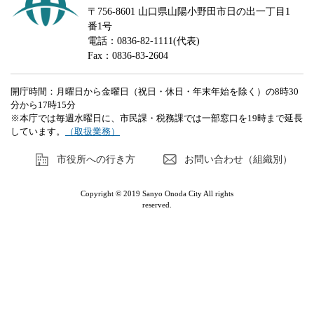
〒756-8601 山口県山陽小野田市日の出一丁目1
番1号
電話：0836-82-1111(代表)
Fax：0836-83-2604
開庁時間：月曜日から金曜日（祝日・休日・年末年始を除く）の8時30
分から17時15分
※本庁では毎週水曜日に、市民課・税務課では一部窓口を19時まで延長
しています。
（取扱業務）
市役所への行き方
お問い合わせ（組織別）
Copyright © 2019 Sanyo Onoda City All rights
reserved.