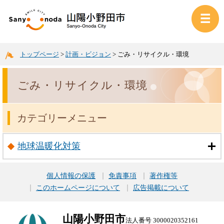
トップページ
>
計画・ビジョン
>
ごみ・リサイクル・環境
ごみ・リサイクル・環境
カテゴリーメニュー
地球温暖化対策
個人情報の保護
免責事項
著作権等
このホームページについて
広告掲載について
山陽小野田市
法人番号 3000020352161