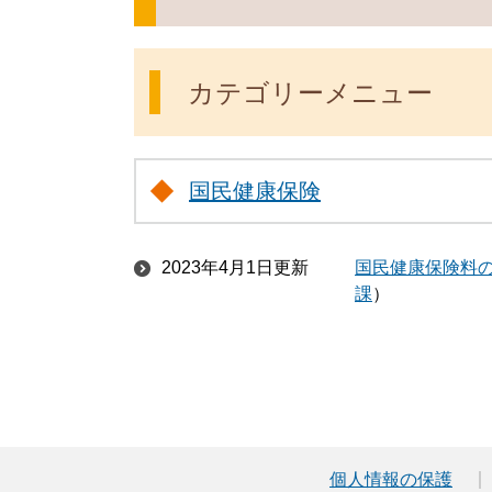
カテゴリーメニュー
国民健康保険
2023年4月1日更新
国民健康保険料
課
個人情報の保護