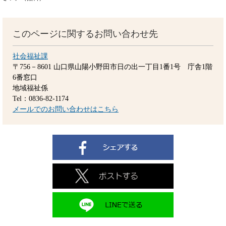
このページに関するお問い合わせ先
社会福祉課
〒756－8601
山口県山陽小野田市日の出一丁目1番1号 庁舎1階
6番窓口
地域福祉係
Tel：0836-82-1174
メールでのお問い合わせはこちら