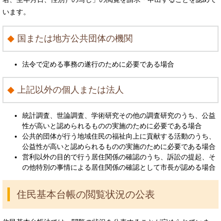
います。
国または地方公共団体の機関
法令で定める事務の遂行のために必要である場合
上記以外の個人または法人
統計調査、世論調査、学術研究その他の調査研究のうち、公益
性が高いと認められるものの実施のために必要である場合
公共的団体が行う地域住民の福祉向上に貢献する活動のうち、
公益性が高いと認められるものの実施のために必要である場合
営利以外の目的で行う居住関係の確認のうち、訴訟の提起、そ
の他特別の事情による居住関係の確認として市長が認める場合
住民基本台帳の閲覧状況の公表