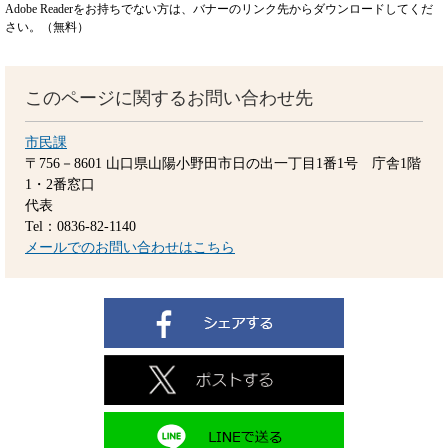
Adobe Readerをお持ちでない方は、バナーのリンク先からダウンロードしてくだ
さい。（無料）
このページに関するお問い合わせ先
市民課
〒756－8601
山口県山陽小野田市日の出一丁目1番1号 庁舎1階
1・2番窓口
代表
Tel：0836-82-1140
メールでのお問い合わせはこちら