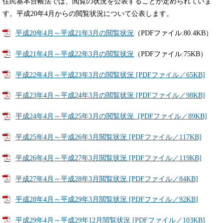
住民基本台帳法では、閲覧の状況を公表することが定められていま
す。平成20年4月からの閲覧状況について公表します。
平成20年4月～平成21年3月の閲覧状況
（PDFファイル:80.4KB）
平成21年4月～平成22年3月の閲覧状況
（PDFファイル:75KB）
平成22年4月～平成23年3月の閲覧状況 [PDFファイル／65KB]
平成23年4月～平成24年3月の閲覧状況 [PDFファイル／98KB]
平成24年4月～平成25年3月の閲覧状況 [PDFファイル／89KB]
平成25年4月～平成26年3月閲覧状況 [PDFファイル／117KB]
平成26年4月～平成27年3月閲覧状況 [PDFファイル／119KB]
平成27年4月～平成28年3月閲覧状況 [PDFファイル／84KB]
平成28年4月～平成29年3月閲覧状況 [PDFファイル／92KB]
平成29年4月～平成29年12月閲覧状況 [PDFファイル／103KB]