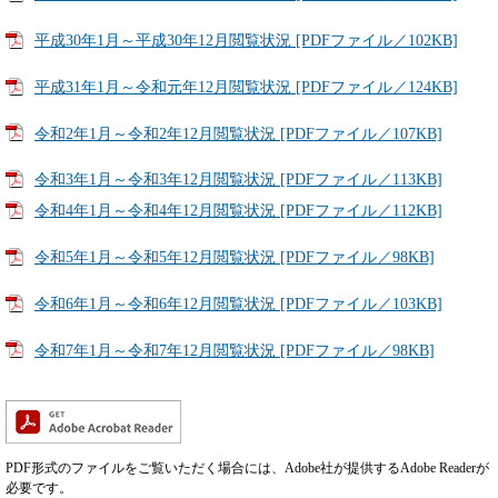
平成30年1月～平成30年12月閲覧状況 [PDFファイル／102KB]
平成31年1月～令和元年12月閲覧状況 [PDFファイル／124KB]
令和2年1月～令和2年12月閲覧状況 [PDFファイル／107KB]
令和3年1月～令和3年12月閲覧状況 [PDFファイル／113KB]
令和4年1月～令和4年12月閲覧状況 [PDFファイル／112KB]
令和5年1月～令和5年12月閲覧状況 [PDFファイル／98KB]
令和6年1月～令和6年12月閲覧状況 [PDFファイル／103KB]
令和7年1月～令和7年12月閲覧状況 [PDFファイル／98KB]
PDF形式のファイルをご覧いただく場合には、Adobe社が提供するAdobe Readerが
必要です。