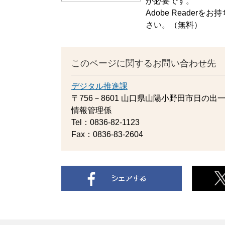
が必要です。
Adobe Reade
さい。（無料）
このページに関するお問い合わせ先
デジタル推進課
〒756－8601
山口県山陽小野田市日の出一
情報管理係
Tel：0836-82-1123
Fax：0836-83-2604