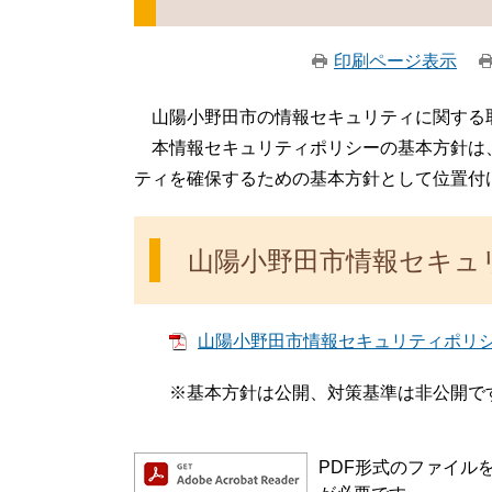
印刷ページ表示
山陽小野田市の情報セキュリティに関する
本情報セキュリティポリシーの基本方針は、
ティを確保するための基本方針として位置付
山陽小野田市情報セキュ
山陽小野田市情報セキュリティポリシー 
※基本方針は公開、対策基準は非公開で
PDF形式のファイルをご