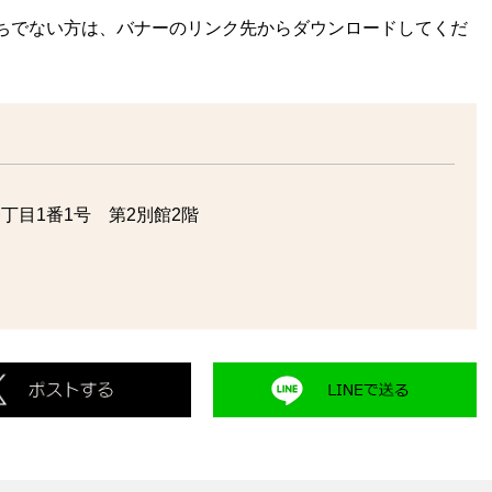
rをお持ちでない方は、バナーのリンク先からダウンロードしてくだ
丁目1番1号 第2別館2階