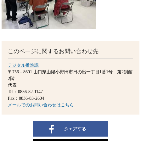
このページに関するお問い合わせ先
デジタル推進課
〒756－8601
山口県山陽小野田市日の出一丁目1番1号 第2別館
2階
代表
Tel：0836-82-1147
Fax：0836-83-2604
メールでのお問い合わせはこちら