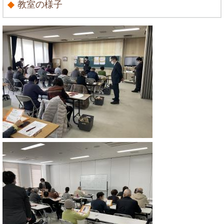
教室の様子