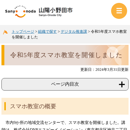
トップページ
>
組織で探す
>
デジタル推進課
>
令和5年度スマホ教室
を開催しました
令和5年度スマホ教室を開催しました
更新日：2024年3月31日更新
ページ内目次
スマホ教室の概要
市内9か所の地域交流センターで、スマホ教室を開催しました。講
師は、株式会社DNPエスピーイノベーション（東京都北区神谷二丁目