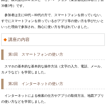
39番3号）です。
参加者は主に60代～80代の方で、スマートフォンを持っていない、
すでにスマートフォンを持っているがアプリ等の使い方を学びたいと
いった理由で参加され、熱心に使い方を学ばれていました。
講座の内容
第1回 スマートフォンの使い方
スマホの基本的な基本的な操作方法（文字の入力、電話、メール、
カメラなど）を学習しました。
第2回 インターネットの使い方
インターネットによる検索の仕方やアプリの取得方法、地図アプリ
の使い方などを学習しました。