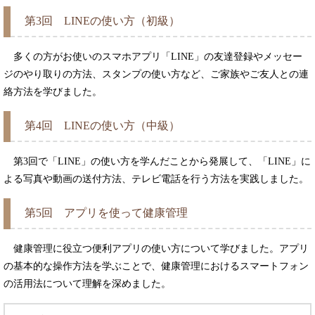
第3回 LINEの使い方（初級）
多くの方がお使いのスマホアプリ「LINE」の友達登録やメッセー
ジのやり取りの方法、スタンプの使い方など、ご家族やご友人との連
絡方法を学びました。
第4回 LINEの使い方（中級）
第3回で「LINE」の使い方を学んだことから発展して、「LINE」に
よる写真や動画の送付方法、テレビ電話を行う方法を実践しました。
第5回 アプリを使って健康管理
健康管理に役立つ便利アプリの使い方について学びました。アプリ
の基本的な操作方法を学ぶことで、健康管理におけるスマートフォン
の活用法について理解を深めました。