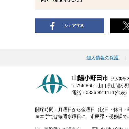
Fax：0836-83-0233
個人情報の保護
山陽小野田市
法人番号 30
〒756-8601 山口県山陽
電話：0836-82-1111(代表)
開庁時間：月曜日から金曜日（祝日・休日・年
※本庁では毎週水曜日に、市民課・税務課で