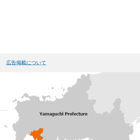
広告掲載について