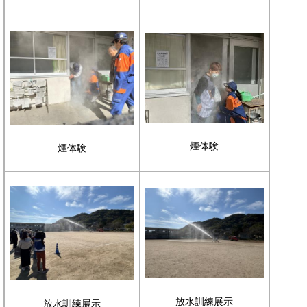
煙体験
煙体験
放水訓練展示
放水訓練展示