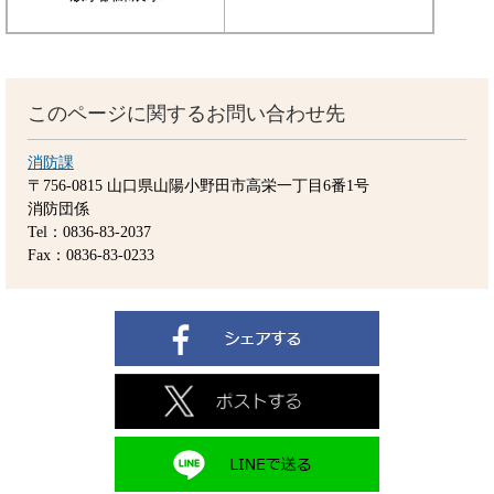
このページに関するお問い合わせ先
消防課
〒756-0815
山口県山陽小野田市高栄一丁目6番1号
消防団係
Tel：0836-83-2037
Fax：0836-83-0233