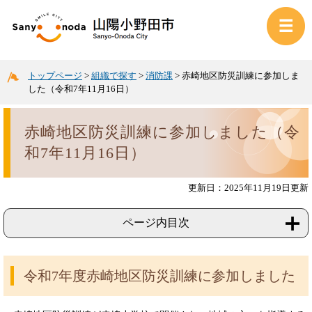
トップページ
>
組織で探す
>
消防課
>
赤崎地区防災訓練に参加しま
した（令和7年11月16日）
赤崎地区防災訓練に参加しました（令
和7年11月16日）
更新日：2025年11月19日更新
ページ内目次
令和7年度赤崎地区防災訓練に参加しました