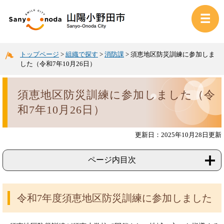
トップページ
>
組織で探す
>
消防課
>
須恵地区防災訓練に参加しま
した（令和7年10月26日）
須恵地区防災訓練に参加しました（令
和7年10月26日）
更新日：2025年10月28日更新
ページ内目次
令和7年度須恵地区防災訓練に参加しました