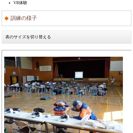
VR体験
訓練の様子
表のサイズを切り替える