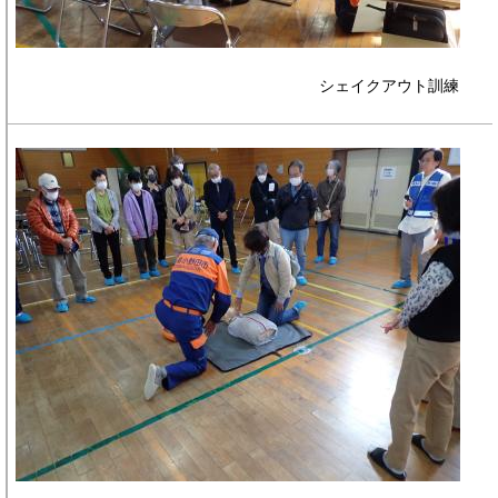
シェイクアウト訓練