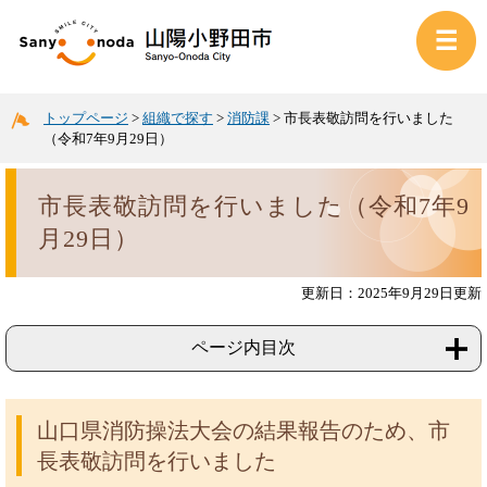
トップページ
>
組織で探す
>
消防課
>
市長表敬訪問を行いました
（令和7年9月29日）
市長表敬訪問を行いました（令和7年9
月29日）
更新日：2025年9月29日更新
ページ内目次
山口県消防操法大会の結果報告のため、市
長表敬訪問を行いました