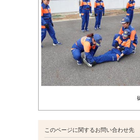
このページに関するお問い合わせ先