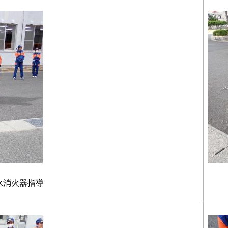
水消火器指導