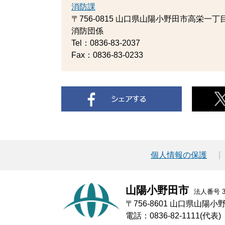
消防課
〒756-0815
山口県山陽小野田市高栄一丁目
消防団係
Tel：0836-83-2037
Fax：0836-83-0233
個人情報の保護
山陽小野田市
法人番号 30
〒756-8601 山口県山陽
電話：0836-82-1111(代表)