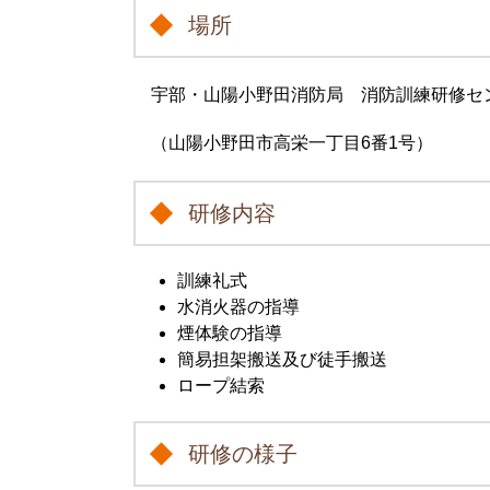
場所
宇部・山陽小野田消防局 消防訓練研修セ
（山陽小野田市高栄一丁目6番1号）
研修内容
訓練礼式
水消火器の指導
煙体験の指導
簡易担架搬送及び徒手搬送
ロープ結索
研修の様子