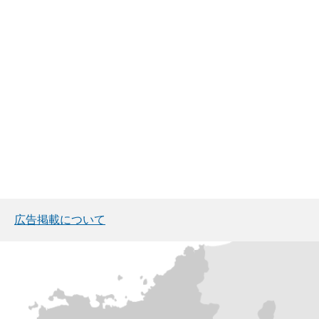
広告掲載について