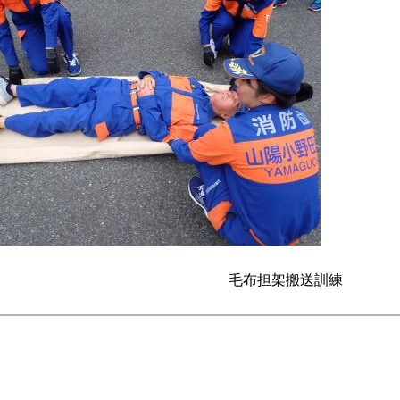
毛布担架搬送訓練