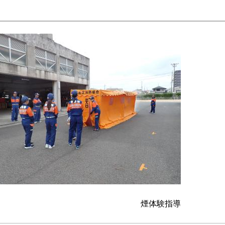
煙体験指導