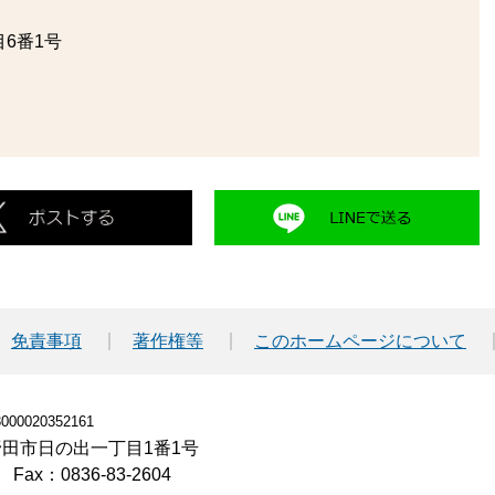
6番1号
免責事項
著作権等
このホームページについて
00020352161
小野田市日の出一丁目1番1号
Fax：0836-83-2604