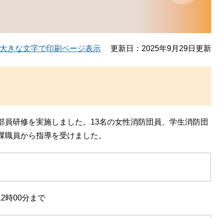
大きな文字で印刷ページ表示
更新日：2025年9月29日更新
員研修を実施しました。13名の女性消防団員、学生消防団
課職員から指導を受けました。
2時00分まで