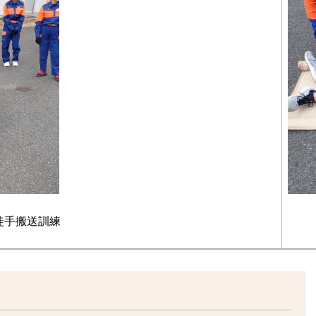
徒手搬送訓練