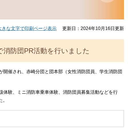
大きな文字で印刷ページ表示
更新日：2024年10月16日更新
で消防団PR活動を行いました
が開催され、赤崎分団と団本部（女性消防団員、学生消防団
扱体験、ミニ消防車乗車体験、消防団員募集活動などを行
した。