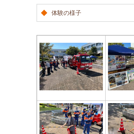
体験の様子