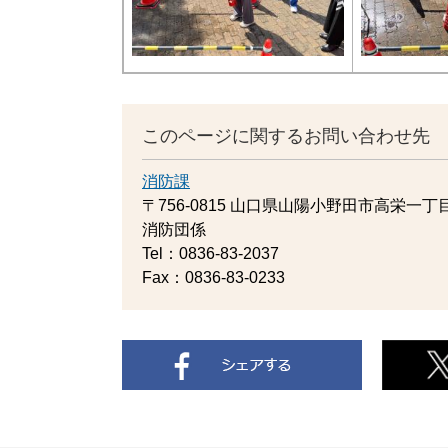
このページに関するお問い合わせ先
消防課
〒756-0815
山口県山陽小野田市高栄一丁目
消防団係
Tel：0836-83-2037
Fax：0836-83-0233