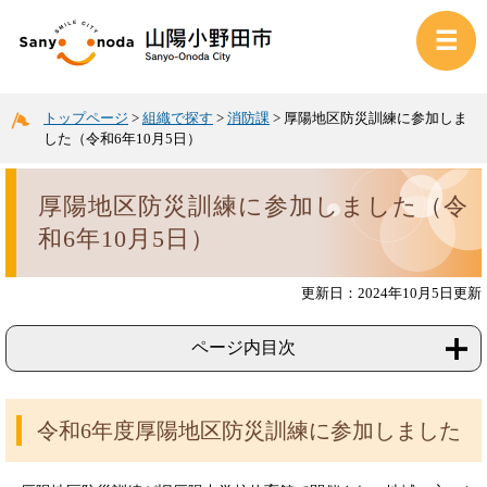
トップページ
>
組織で探す
>
消防課
>
厚陽地区防災訓練に参加しま
した（令和6年10月5日）
厚陽地区防災訓練に参加しました（令
和6年10月5日）
更新日：2024年10月5日更新
ページ内目次
令和6年度厚陽地区防災訓練に参加しました