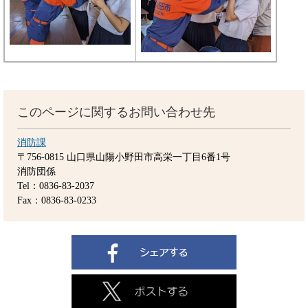
このページに関するお問い合わせ先
消防課
〒756-0815
山口県山陽小野田市高栄一丁目6番1号
消防団係
Tel：0836-83-2037
Fax：0836-83-0233