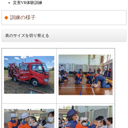
災害VR体験訓練
訓練の様子
表のサイズを切り替える