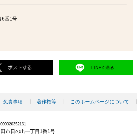
6番1号
免責事項
著作権等
このホームページについて
00020352161
小野田市日の出一丁目1番1号