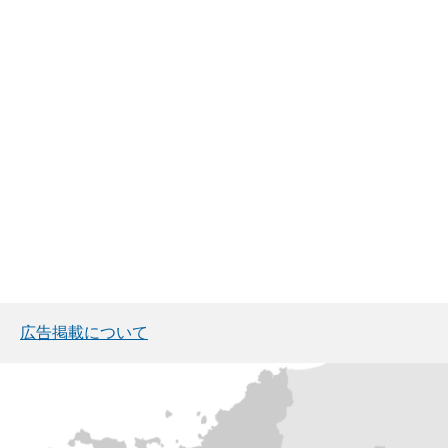
広告掲載について