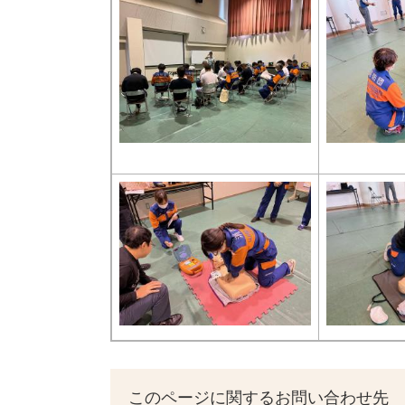
このページに関するお問い合わせ先