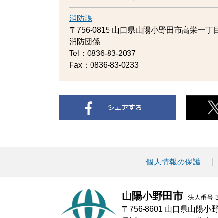
消防課
〒756-0815
山口県山陽小野田市高栄一丁目
消防団係
Tel：0836-83-2037
Fax：0836-83-0233
個人情報の保護
山陽小野田市
法人番号 30
〒756-8601 山口県山陽