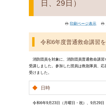
日、29日）
印刷ページ表示
令和6年度普通救命講習
消防団員を対象に、消防団員普通救命講習を9
受講しました。参加した団員は救急隊員、応
受けました。
日時
令和6年9月23日（月曜日・祝）、9月29日