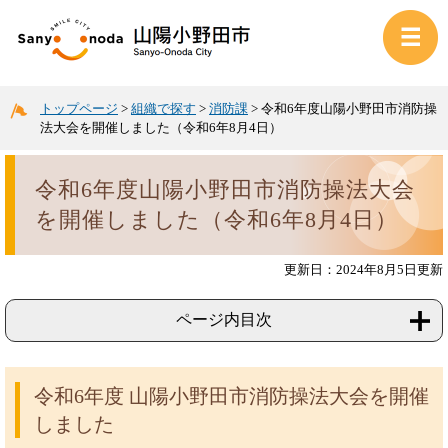
トップページ
>
組織で探す
>
消防課
>
令和6年度山陽小野田市消防操
法大会を開催しました（令和6年8月4日）
令和6年度山陽小野田市消防操法大会
を開催しました（令和6年8月4日）
更新日：2024年8月5日更新
ページ内目次
令和6年度 山陽小野田市消防操法大会を開催
しました