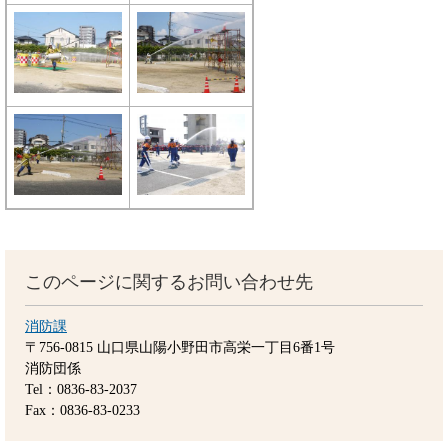
このページに関するお問い合わせ先
消防課
〒756-0815
山口県山陽小野田市高栄一丁目6番1号
消防団係
Tel：0836-83-2037
Fax：0836-83-0233