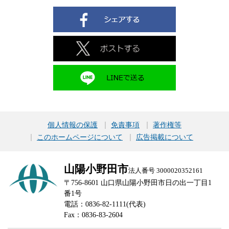
個人情報の保護
免責事項
著作権等
このホームページについて
広告掲載について
山陽小野田市
法人番号 3000020352161
〒756-8601 山口県山陽小野田市日の出一丁目1
番1号
電話：0836-82-1111(代表)
Fax：0836-83-2604