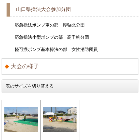
山口県操法大会参加分団
応急操法ポンプ車の部 厚狭北分団
応急操法小型ポンプの部 高千帆分団
軽可搬ポンプ基本操法の部 女性消防団員
大会の様子
表のサイズを切り替える