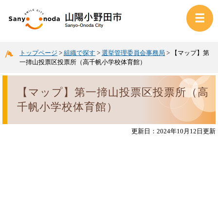
トップページ
>
組織で探す
>
選挙管理委員会事務局
>
【マップ】第
一揥山投票区投票所（高千帆小学校体育館）
【マップ】第一揥山投票区投票所（高
千帆小学校体育館）
更新日：2024年10月12日更新