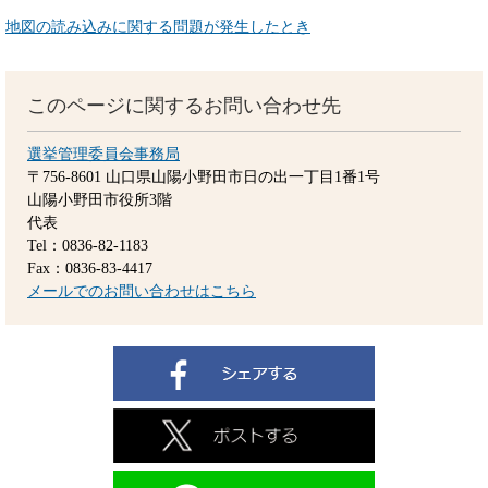
地図の読み込みに関する問題が発生したとき
このページに関するお問い合わせ先
選挙管理委員会事務局
〒756-8601
山口県山陽小野田市日の出一丁目1番1号
山陽小野田市役所3階
代表
Tel：0836-82-1183
Fax：0836-83-4417
メールでのお問い合わせはこちら