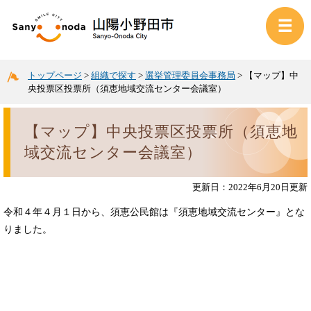
トップページ
>
組織で探す
>
選挙管理委員会事務局
>
【マップ】中
央投票区投票所（須恵地域交流センター会議室）
【マップ】中央投票区投票所（須恵地
域交流センター会議室）
更新日：2022年6月20日更新
令和４年４月１日から、須恵公民館は『須恵地域交流センター』とな
りました。