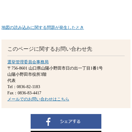
地図の読み込みに関する問題が発生したとき
このページに関するお問い合わせ先
選挙管理委員会事務局
〒756-8601
山口県山陽小野田市日の出一丁目1番1号
山陽小野田市役所3階
代表
Tel：0836-82-1183
Fax：0836-83-4417
メールでのお問い合わせはこちら