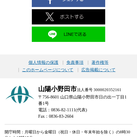
個人情報の保護
免責事項
著作権等
このホームページについて
広告掲載について
山陽小野田市
法人番号 3000020352161
〒756-8601 山口県山陽小野田市日の出一丁目1
番1号
電話：0836-82-1111(代表)
Fax：0836-83-2604
開庁時間：月曜日から金曜日（祝日・休日・年末年始を除く）の8時30