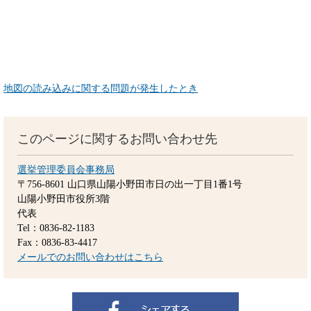
地図の読み込みに関する問題が発生したとき
このページに関するお問い合わせ先
選挙管理委員会事務局
〒756-8601
山口県山陽小野田市日の出一丁目1番1号
山陽小野田市役所3階
代表
Tel：0836-82-1183
Fax：0836-83-4417
メールでのお問い合わせはこちら