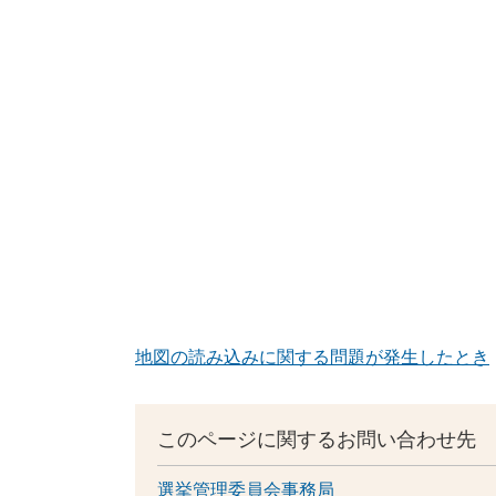
地図の読み込みに関する問題が発生したとき
このページに関するお問い合わせ先
選挙管理委員会事務局