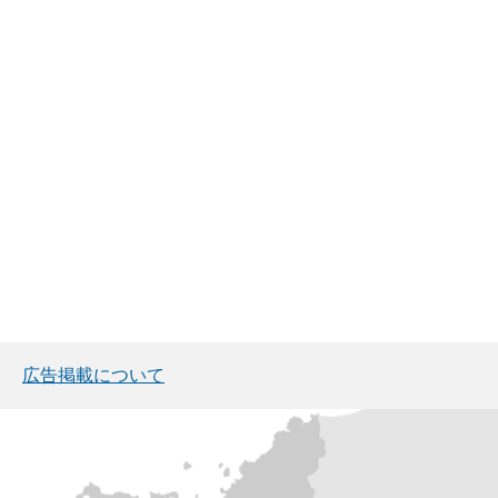
広告掲載について