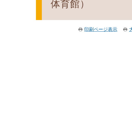
体育館）
印刷ページ表示