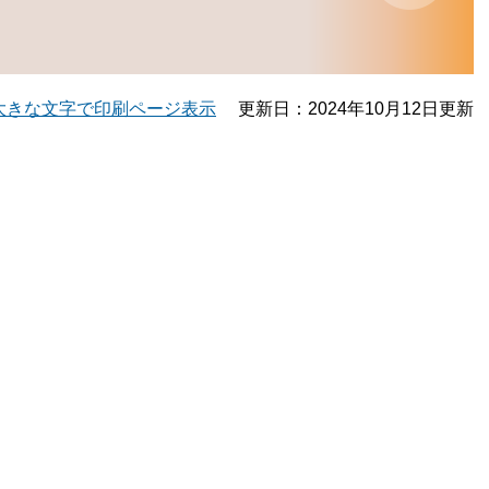
大きな文字で印刷ページ表示
更新日：2024年10月12日更新