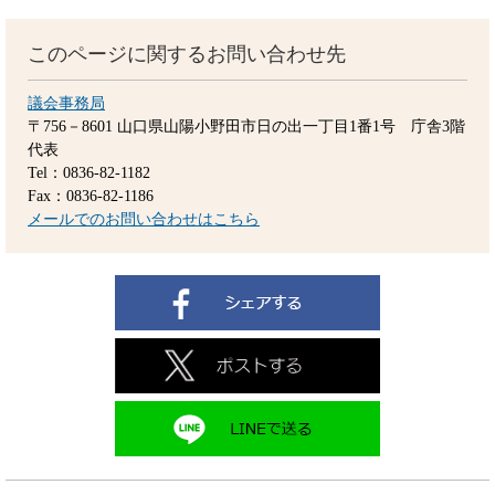
このページに関するお問い合わせ先
議会事務局
〒756－8601
山口県山陽小野田市日の出一丁目1番1号 庁舎3階
代表
Tel：0836-82-1182
Fax：0836-82-1186
メールでのお問い合わせはこちら