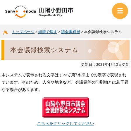
トップページ
>
組織で探す
>
議会事務局
>
本会議録検索システム
本会議録検索システム
更新日：2021年4月13日更新
本システムで表示される文字はすべて第2水準までの漢字で表現され
ています。そのため、人名や地名など、会議録等の印刷物とは若干異
なる場合があります。
こちらをクリックしてください