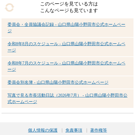
このページを見ている方は
こんなページも見ています
委員会・全員協議会記録 - 山口県山陽小野田市公式ホームペー
ジ
令和8年8月のスケジュール - 山口県山陽小野田市公式ホームペ
ージ
令和8年7月のスケジュール - 山口県山陽小野田市公式ホームペ
ージ
委員会別名簿 - 山口県山陽小野田市公式ホームページ
写真で見る市長活動日誌（2026年7月） - 山口県山陽小野田市公
式ホームページ
個人情報の保護
免責事項
著作権等