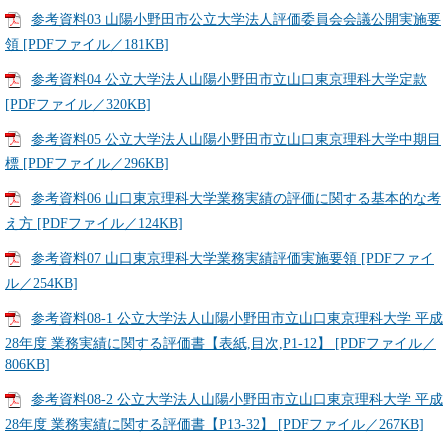
参考資料03 山陽小野田市公立大学法人評価委員会会議公開実施要
領 [PDFファイル／181KB]
参考資料04 公立大学法人山陽小野田市立山口東京理科大学定款
[PDFファイル／320KB]
参考資料05 公立大学法人山陽小野田市立山口東京理科大学中期目
標 [PDFファイル／296KB]
参考資料06 山口東京理科大学業務実績の評価に関する基本的な考
え方 [PDFファイル／124KB]
参考資料07 山口東京理科大学業務実績評価実施要領 [PDFファイ
ル／254KB]
参考資料08-1 公立大学法人山陽小野田市立山口東京理科大学 平成
28年度 業務実績に関する評価書【表紙,目次,P1-12】 [PDFファイル／
806KB]
参考資料08-2 公立大学法人山陽小野田市立山口東京理科大学 平成
28年度 業務実績に関する評価書【P13-32】 [PDFファイル／267KB]