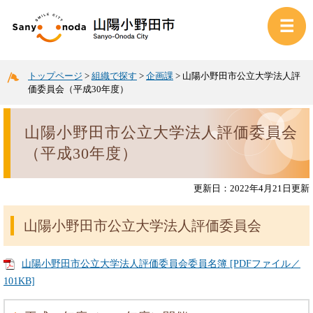
トップページ
>
組織で探す
>
企画課
>
山陽小野田市公立大学法人評
価委員会（平成30年度）
山陽小野田市公立大学法人評価委員会
（平成30年度）
更新日：2022年4月21日更新
山陽小野田市公立大学法人評価委員会
山陽小野田市公立大学法人評価委員会委員名簿 [PDFファイル／
101KB]