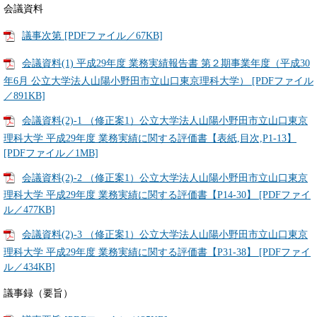
会議資料
議事次第 [PDFファイル／67KB]
会議資料(1) 平成29年度 業務実績報告書 第２期事業年度（平成30
年6月 公立大学法人山陽小野田市立山口東京理科大学） [PDFファイル
／891KB]
会議資料(2)-1 （修正案1）公立大学法人山陽小野田市立山口東京
理科大学 平成29年度 業務実績に関する評価書【表紙,目次,P1-13】
[PDFファイル／1MB]
会議資料(2)-2 （修正案1）公立大学法人山陽小野田市立山口東京
理科大学 平成29年度 業務実績に関する評価書【P14-30】 [PDFファイ
ル／477KB]
会議資料(2)-3 （修正案1）公立大学法人山陽小野田市立山口東京
理科大学 平成29年度 業務実績に関する評価書【P31-38】 [PDFファイ
ル／434KB]
議事録（要旨）