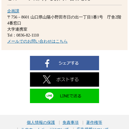
企画課
〒756－8601
山口県山陽小野田市日の出一丁目1番1号 庁舎2階
4番窓口
大学連携室
Tel：0836-82-1110
メールでのお問い合わせはこちら
個人情報の保護
免責事項
著作権等