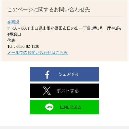
このページに関するお問い合わせ先
企画課
〒756－8601
山口県山陽小野田市日の出一丁目1番1号 庁舎2階
4番窓口
代表
Tel：0836-82-1130
メールでのお問い合わせはこちら