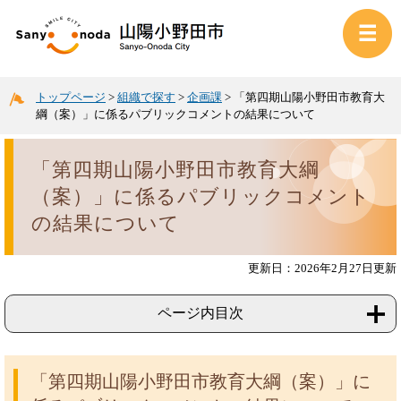
トップページ
>
組織で探す
>
企画課
>
「第四期山陽小野田市教育大
綱（案）」に係るパブリックコメントの結果について
「第四期山陽小野田市教育大綱
（案）」に係るパブリックコメント
の結果について
更新日：2026年2月27日更新
ページ内目次
「第四期山陽小野田市教育大綱（案）」に