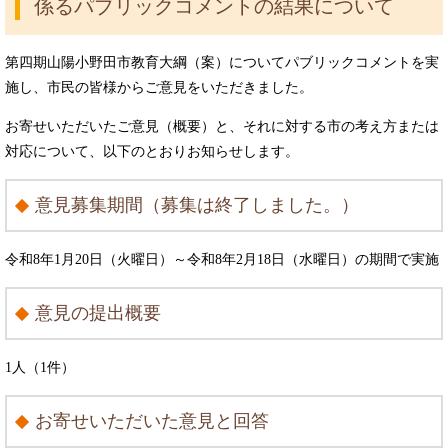
係るパブリックコメントの結果について
第四期山陽小野田市教育大綱（案）についてパブリックコメントを実
施し、市民の皆様からご意見をいただきました。
お寄せいただいたご意見（概要）と、それに対する市の考え方または
対応について、以下のとおりお知らせします。
意見募集期間（募集は終了しました。）
令和8年1月20日（火曜日）～令和8年2月18日（水曜日）の期間で実施
意見の提出概要
1人（1件）
お寄せいただいた意見と回答