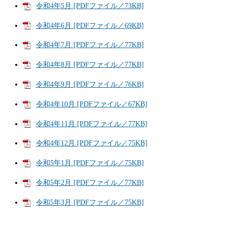
令和4年5月 [PDFファイル／73KB]
令和4年6月 [PDFファイル／69KB]
令和4年7月 [PDFファイル／77KB]
令和4年8月 [PDFファイル／77KB]
令和4年9月 [PDFファイル／76KB]
令和4年10月 [PDFファイル／67KB]
令和4年11月 [PDFファイル／77KB]
令和4年12月 [PDFファイル／75KB]
令和5年1月 [PDFファイル／75KB]
令和5年2月 [PDFファイル／77KB]
令和5年3月 [PDFファイル／75KB]