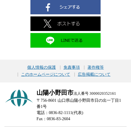
個人情報の保護
免責事項
著作権等
このホームページについて
広告掲載について
山陽小野田市
法人番号 3000020352161
〒756-8601 山口県山陽小野田市日の出一丁目1
番1号
電話：0836-82-1111(代表)
Fax：0836-83-2604