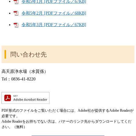
令和5年1月 [PDFファイル／67KB]
令和5年2月 [PDFファイル／68KB]
令和5年3月 [PDFファイル／67KB]
問い合わせ先
高天原浄水場（水質係）
Tel：0836-41-8220
PDF形式のファイルをご覧いただく場合には、Adobe社が提供するAdobe Readerが
必要です。
Adobe Readerをお持ちでない方は、バナーのリンク先からダウンロードしてくだ
さい。（無料）