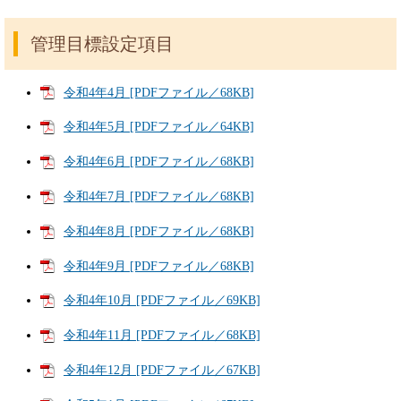
管理目標設定項目
令和4年4月 [PDFファイル／68KB]
令和4年5月 [PDFファイル／64KB]
令和4年6月 [PDFファイル／68KB]
令和4年7月 [PDFファイル／68KB]
令和4年8月 [PDFファイル／68KB]
令和4年9月 [PDFファイル／68KB]
令和4年10月 [PDFファイル／69KB]
令和4年11月 [PDFファイル／68KB]
令和4年12月 [PDFファイル／67KB]