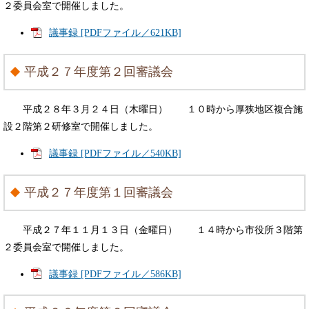
２委員会室で開催しました。
議事録 [PDFファイル／621KB]
平成２７年度第２回審議会
平成２８年３月２４日（木曜日） １０時から厚狭地区複合施
設２階第２研修室で開催しました。
議事録 [PDFファイル／540KB]
平成２７年度第１回審議会
平成２７年１１月１３日（金曜日） １４時から市役所３階第
２委員会室で開催しました。
議事録 [PDFファイル／586KB]