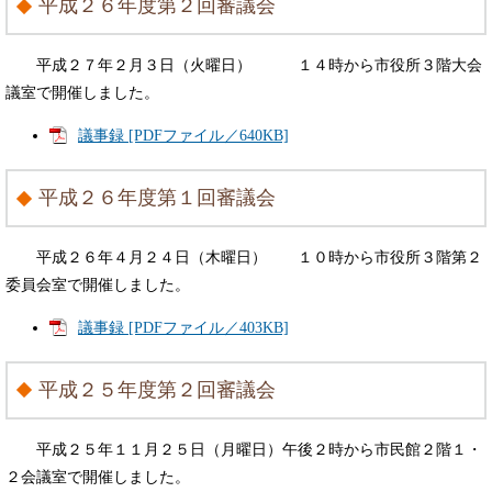
平成２６年度第２回審議会
平成２７年２月３日（火曜日） １４時から市役所３階大会
議室で開催しました。
議事録 [PDFファイル／640KB]
平成２６年度第１回審議会
平成２６年４月２４日（木曜日） １０時から市役所３階第２
委員会室で開催しました。
議事録 [PDFファイル／403KB]
平成２５年度第２回審議会
平成２５年１１月２５日（月曜日）午後２時から市民館２階１・
２会議室で開催しました。