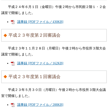
平成２４年６月１日（金曜日）午後２時から市民館２階１・２会
議室で開催しました。
議事録 [PDFファイル／430KB]
平成２３年度第２回審議会
平成２３年１１月２８日（月曜日）午後２時から市役所３階大会
議室で開催しました。
議事録 [PDFファイル／162KB]
平成２３年度第１回審議会
平成２３年５月３０日（月曜日）午後２時から市役所３階大会議
室で開催しました。
議事録 [PDFファイル／288KB]