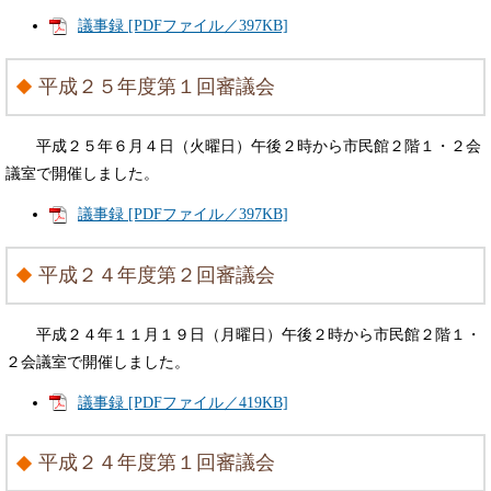
議事録 [PDFファイル／397KB]
平成２５年度第１回審議会
平成２５年６月４日（火曜日）午後２時から市民館２階１・２会
議室で開催しました。
議事録 [PDFファイル／397KB]
平成２４年度第２回審議会
平成２４年１１月１９日（月曜日）午後２時から市民館２階１・
２会議室で開催しました。
議事録 [PDFファイル／419KB]
平成２４年度第１回審議会