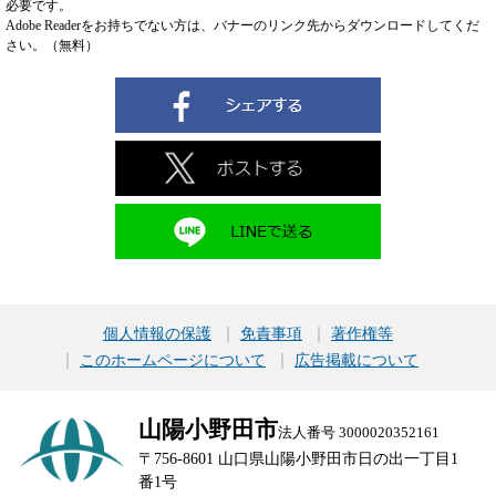
必要です。
Adobe Readerをお持ちでない方は、バナーのリンク先からダウンロードしてくだ
さい。（無料）
個人情報の保護
免責事項
著作権等
このホームページについて
広告掲載について
山陽小野田市
法人番号 3000020352161
〒756-8601 山口県山陽小野田市日の出一丁目1
番1号