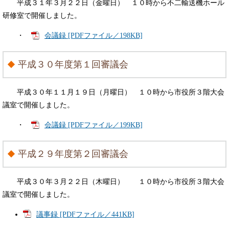
平成３１年３月２２日（金曜日） １０時から不二輸送機ホール
研修室で開催しました。
・
会議録 [PDFファイル／198KB]
平成３０年度第１回審議会
平成３０年１１月１９日（月曜日） １０時から市役所３階大会
議室で開催しました。
・
会議録 [PDFファイル／199KB]
平成２９年度第２回審議会
平成３０年３月２２日（木曜日） １０時から市役所３階大会
議室で開催しました。
議事録 [PDFファイル／441KB]