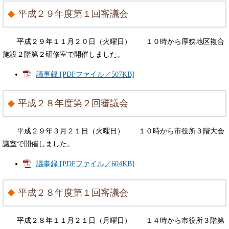
平成２９年度第１回審議会
平成２９年１１月２０日（火曜日） １０時から厚狭地区複合
施設２階第２研修室で開催しました。
議事録 [PDFファイル／507KB]
平成２８年度第２回審議会
平成２９年３月２１日（火曜日） １０時から市役所３階大会
議室で開催しました。
議事録 [PDFファイル／604KB]
平成２８年度第１回審議会
平成２８年１１月２１日（月曜日） １４時から市役所３階第