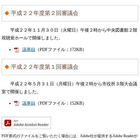
平成２２年度第２回審議会
平成２２年１１月３０日（火曜日）午後２時から中央図書館２階
視聴覚ホールで開催しました。
議事録
（PDFファイル：172KB）
平成２２年度第１回審議会
平成２２年５月３１日（月曜日）午後２時から市役所３階大会議
室で開催しました。
議事録
（PDFファイル：152KB）
PDF形式のファイルをご覧いただく場合には、Adobe社が提供するAdobe Readerが