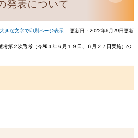
の発表について
大きな文字で印刷ページ表示
更新日：2022年6月29日更新
選考第２次選考（令和４年６月１９日、６月２７日実施）の