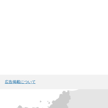
広告掲載について