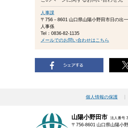
人事課
〒756－8601
山口県山陽小野田市日の出一
人事係
Tel：0836-82-1135
メールでのお問い合わせはこちら
個人情報の保護
山陽小野田市
法人番号 30
〒756-8601 山口県山陽