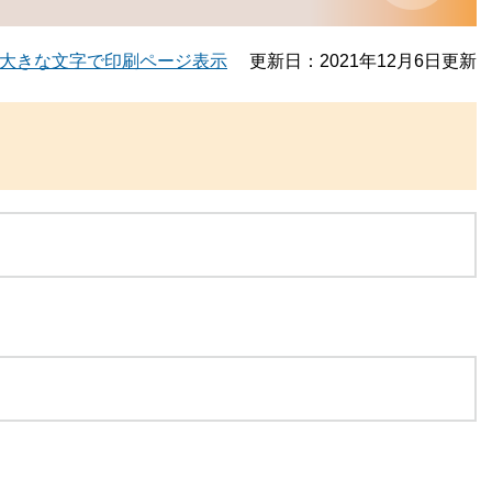
大きな文字で印刷ページ表示
更新日：2021年12月6日更新