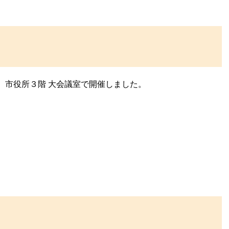
、市役所３階 大会議室で開催しました。