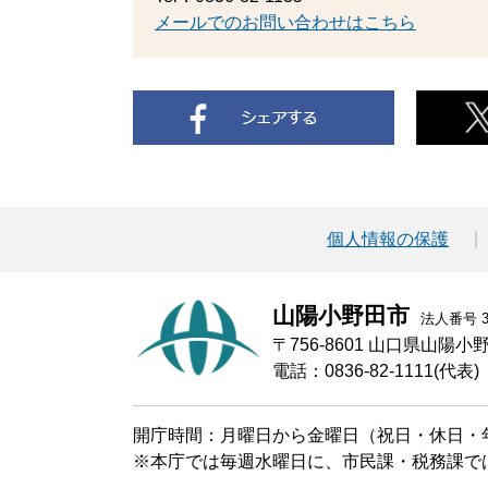
メールでのお問い合わせはこちら
個人情報の保護
山陽小野田市
法人番号 30
〒756-8601 山口県山陽
電話：0836-82-1111(代表)
開庁時間：月曜日から金曜日（祝日・休日・年
※本庁では毎週水曜日に、市民課・税務課で