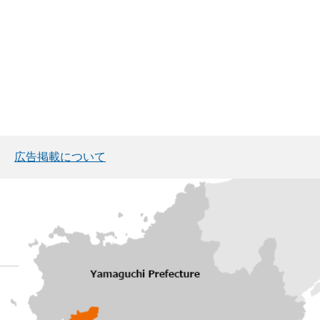
広告掲載について