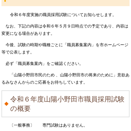
令和６年度実施の職員採用試験についてお知らせします。
なお、下記の内容は令和６年５月９日時点での予定であり、内容は
変更になる場合があります。
今後、試験の時期や職種ごとに「職員募集案内」を市ホームページ
等で公表します。
必ず「職員募集案内」をご確認ください。
「山陽小野田市民のため 、山陽小野田市の将来のために」
意欲あ
るみなさんからのご応募をお待ちしています。
令和６年度山陽小野田市職員採用試験
の概要
〔一般事務〕 専門試験はありません。