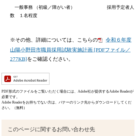
一般事務 （初級／障がい者） 採用予定者人
数 １名程度
※その他、詳細については、こちらの
令和６年度
山陽小野田市職員採用試験実施計画 [PDFファイル／
277KB]
をご確認ください。
PDF形式のファイルをご覧いただく場合には、Adobe社が提供するAdobe Readerが
必要です。
Adobe Readerをお持ちでない方は、バナーのリンク先からダウンロードしてくだ
さい。（無料）
このページに関するお問い合わせ先