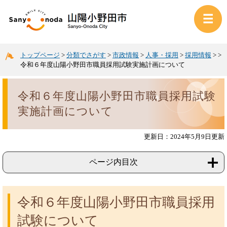
トップページ
>
分類でさがす
>
市政情報
>
人事・採用
>
採用情報
>
>
令和６年度山陽小野田市職員採用試験実施計画について
令和６年度山陽小野田市職員採用試験
実施計画について
更新日：2024年5月9日更新
ページ内目次
令和６年度山陽小野田市職員採用
試験について