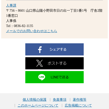
人事課
〒756－8601
山口県山陽小野田市日の出一丁目1番1号 庁舎2階
1番窓口
人事係
Tel：0836-82-1135
メールでのお問い合わせはこちら
個人情報の保護
免責事項
著作権等
このホームページについて
広告掲載について