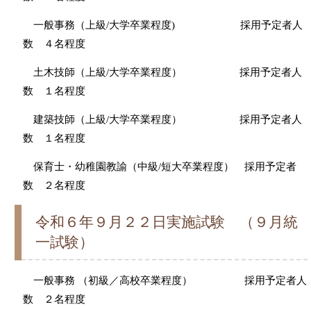
一般事務（上級/大学卒業程度) 採用予定者人
数 ４名程度
土木技師（上級/大学卒業程度） 採用予定者人
数 １名程度
建築技師（上級/大学卒業程度） 採用予定者人
数 １名程度
保育士・幼稚園教諭（中級/短大卒業程度） 採用予定者
数 ２名程度
令和６年９月２２日実施試験 （９月統
一試験）
一般事務 （初級／高校卒業程度） 採用予定者人
数 ２名程度