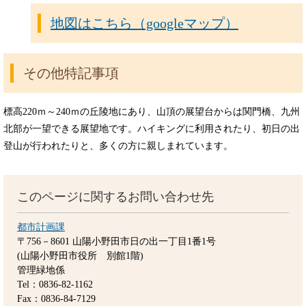
地図はこちら（googleマップ）
その他特記事項
標高220ｍ～240ｍの丘陵地にあり、山頂の展望台からは関門橋、九州
北部が一望できる展望地です。ハイキングに利用されたり、初日の出
登山が行われたりと、多くの方に親しまれています。
このページに関するお問い合わせ先
都市計画課
〒756－8601
山陽小野田市日の出一丁目1番1号
(山陽小野田市役所 別館1階)
管理緑地係
Tel：0836-82-1162
Fax：0836-84-7129