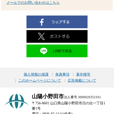
メールでのお問い合わせはこちら
個人情報の保護
免責事項
著作権等
このホームページについて
広告掲載について
山陽小野田市
法人番号 3000020352161
〒756-8601 山口県山陽小野田市日の出一丁目1
番1号
電話：0836-82-1111(代表)