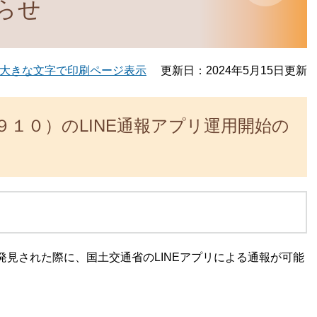
らせ
大きな文字で印刷ページ表示
更新日：2024年5月15日更新
１０）のLINE通報アプリ運用開始の
見された際に、国土交通省のLINEアプリによる通報が可能