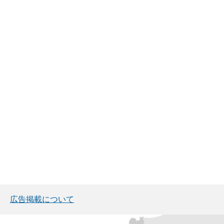
広告掲載について