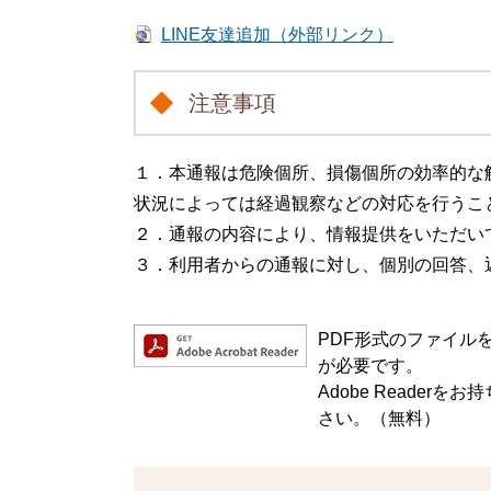
LINE友達追加（外部リンク）
注意事項
１．本通報は危険個所、損傷個所の効率的な
状況によっては経過観察などの対応を行うこ
２．通報の内容により、情報提供をいただい
３．利用者からの通報に対し、個別の回答、
PDF形式のファイルをご
が必要です。
Adobe Reade
さい。（無料）