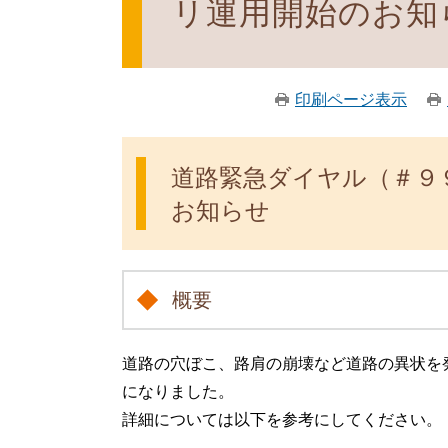
リ運用開始のお知
印刷ページ表示
道路緊急ダイヤル（＃９９
お知らせ
概要
道路の穴ぼこ、路肩の崩壊など道路の異状を発
になりました。
詳細については以下を参考にしてください。