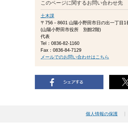
このページに関するお問い合わせ先
土木課
〒756－8601
山陽小野田市日の出一丁目1
(山陽小野田市役所 別館2階)
代表
Tel：0836-82-1160
Fax：0836-84-7129
メールでのお問い合わせはこちら
個人情報の保護