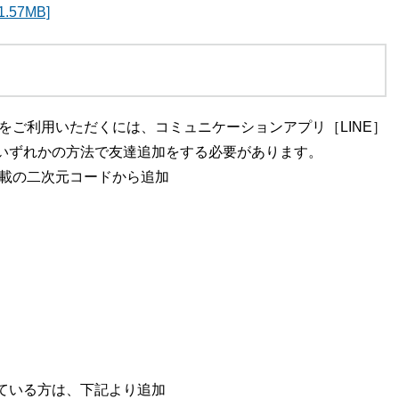
57MB]
リをご利用いただくには、コミュニケーションアプリ［LINE］
いずれかの方法で友達追加をする必要があります。
記載の二次元コードから追加
ている方は、下記より追加