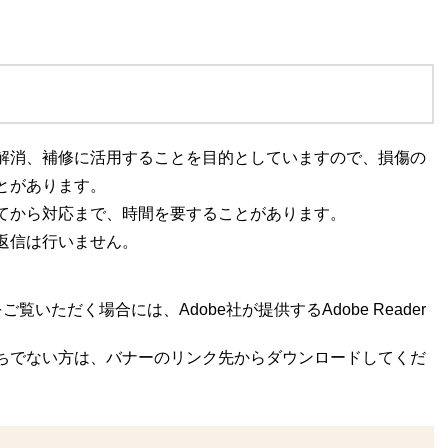
解消、補修に活用することを目的としていますので、損傷の
とがあります。
てから対応まで、時間を要することがあります。
返信は行いません。
覧いただく場合には、Adobe社が提供するAdobe Reader
rをお持ちでない方は、バナーのリンク先からダウンロードしてくだ