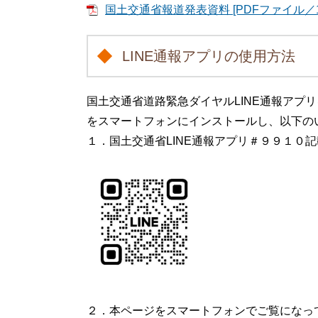
国土交通省報道発表資料 [PDFファイル／1.
LINE通報アプリの使用方法
国土交通省道路緊急ダイヤルLINE通報アプ
をスマートフォンにインストールし、以下の
１．国土交通省LINE通報アプリ＃９９１０
２．本ページをスマートフォンでご覧になっ