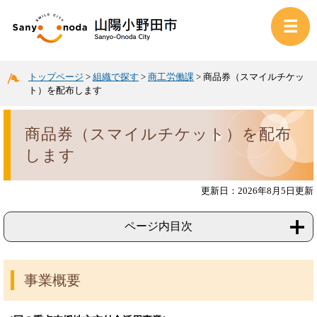
トップページ
>
組織で探す
>
商工労働課
>
商品券（スマイルチケッ
ト）を配布します
商品券（スマイルチケット）を配布
します
更新日：2026年8月5日更新
ページ内目次
事業概要