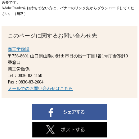
必要です。
Adobe Readerをお持ちでない方は、バナーのリンク先からダウンロードしてくだ
さい。（無料）
このページに関するお問い合わせ先
商工労働課
〒756-8601
山口県山陽小野田市日の出一丁目1番1号庁舎2階10
番窓口
商工労働係
Tel：0836-82-1150
Fax：0836-83-2604
メールでのお問い合わせはこちら