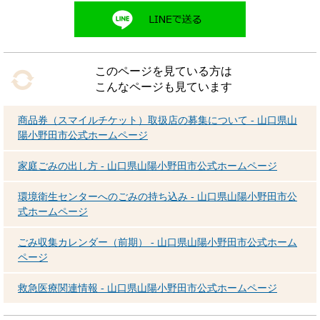
このページを見ている方は
こんなページも見ています
商品券（スマイルチケット）取扱店の募集について - 山口県山
陽小野田市公式ホームページ
家庭ごみの出し方 - 山口県山陽小野田市公式ホームページ
環境衛生センターへのごみの持ち込み - 山口県山陽小野田市公
式ホームページ
ごみ収集カレンダー（前期） - 山口県山陽小野田市公式ホーム
ページ
救急医療関連情報 - 山口県山陽小野田市公式ホームページ