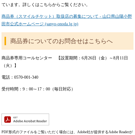
ています。詳しくはこちらからご覧ください。
商品券（スマイルチケット）取扱店の募集について - 山口県山陽小野
田市公式ホームページ (sanyo-onoda.lg.jp)
商品券についてのお問合せはこちらへ
商品券専用コールセンター 【設置期間：6月26日（金）～8月11日
（火）】
電話：0570-001-340
受付時間：9：00～17：00（毎日対応）
PDF形式のファイルをご覧いただく場合には、Adobe社が提供するAdobe Readerが