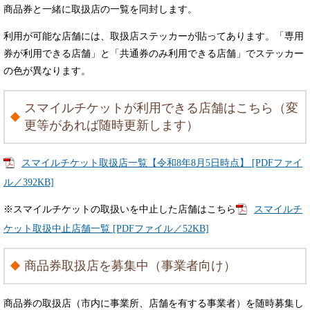
商品券と一緒に取扱店の一覧を同封します。
利用が可能な店舗には、取扱店ステッカーが貼ってあります。「専用
券が利用できる店舗」と「共通券のみ利用できる店舗」でステッカー
の色が異なります。
スマイルチケットが利用できる店舗はこちら（変
更等があれば随時更新します）
スマイルチケット取扱店一覧【令和8年8月5日時点】 [PDFファイ
ル／392KB]
※スマイルチケットの取扱いを中止した店舗はこちら
スマイルチ
ケット取扱中止店舗一覧 [PDFファイル／52KB]
商品券取扱店を募集中（事業者向け）
商品券の取扱店（市内に事業所、店舗を有する事業者）を随時募集し