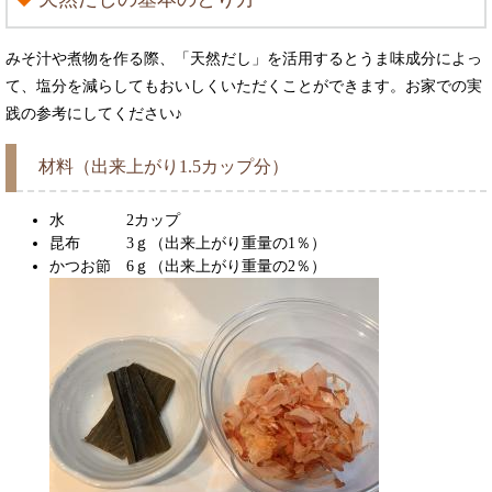
みそ汁や煮物を作る際、「天然だし」を活用するとうま味成分によっ
て、塩分を減らしてもおいしくいただくことができます。お家での実
践の参考にしてください♪
材料（出来上がり1.5カップ分）
水 2カップ
昆布 3ｇ（出来上がり重量の1％）
かつお節 6ｇ（出来上がり重量の2％）