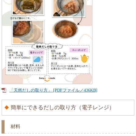
「天然だしの取り方」 [PDFファイル／436KB]
簡単にできるだしの取り方（電子レンジ）
材料