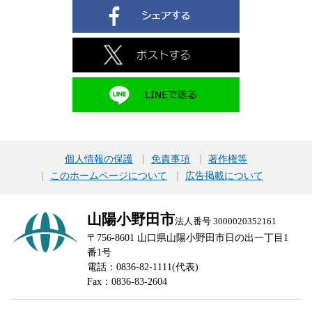
個人情報の保護
免責事項
著作権等
このホームページについて
広告掲載について
山陽小野田市
法人番号 3000020352161
〒756-8601 山口県山陽小野田市日の出一丁目1
番1号
電話：0836-82-1111(代表)
Fax：0836-83-2604