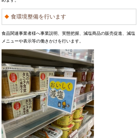
めます。
食環境整備を行います
食品関連事業者様へ事業説明、実態把握、減塩商品の販売促進、減塩
メニューや表示等の働きかけを行います。