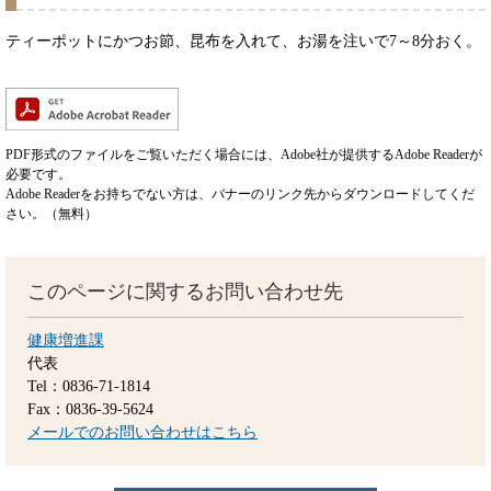
ティーポットにかつお節、昆布を入れて、お湯を注いで7～8分おく。
PDF形式のファイルをご覧いただく場合には、Adobe社が提供するAdobe Readerが
必要です。
Adobe Readerをお持ちでない方は、バナーのリンク先からダウンロードしてくだ
さい。（無料）
このページに関するお問い合わせ先
健康増進課
代表
Tel：0836-71-1814
Fax：0836-39-5624
メールでのお問い合わせはこちら