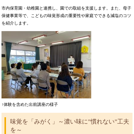
市内保育園・幼稚園と連携し、園での取組を支援します。また、母子
保健事業等で、こどもの味覚形成の重要性や家庭でできる減塩のコツ
を紹介します。
↑体験を含めた出前講座の様子
味覚を「みがく」
～濃い味に”慣れない”工夫
を～