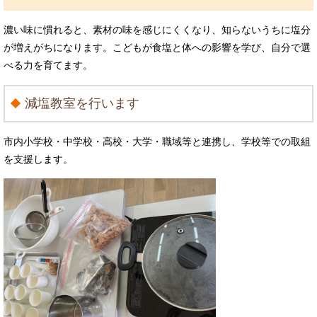
濃い味に慣れると、素材の味を感じにくくなり、知らないうちに塩分
が増えがちになります。こどもが食塩と体への影響を学び、自分で選
べる力を育てます。
減塩教室を行います
市内小学校・中学校・高校・大学・職域等と連携し、学校等での取組
を支援します。