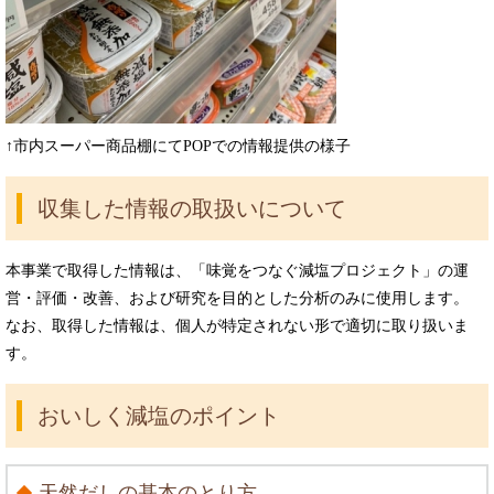
↑市内スーパー商品棚にてPOPでの情報提供の様子
収集した情報の取扱いについて
本事業で取得した情報は、「味覚をつなぐ減塩プロジェクト」の運
営・評価・改善、および研究を目的とした分析のみに使用します。
なお、取得した情報は、個人が特定されない形で適切に取り扱いま
す。
おいしく減塩のポイント
天然だしの基本のとり方