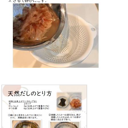
ざるで静かにこす。