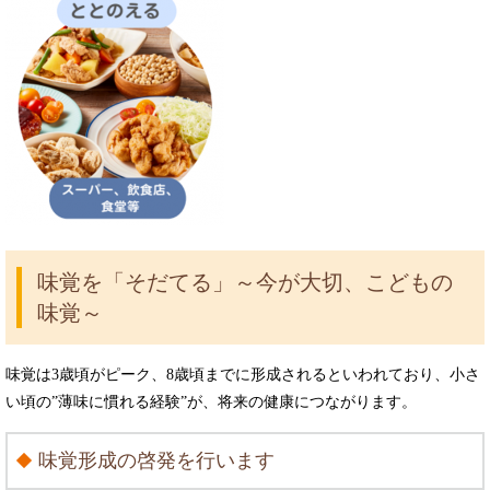
味覚を「そだてる」
～今が大切、こどもの
味覚～
味覚は3歳頃がピーク、8歳頃までに形成されるといわれており、小さ
い頃の”薄味に慣れる経験”が、将来の健康につながります。
味覚形成の啓発を行います