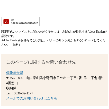
PDF形式のファイルをご覧いただく場合には、Adobe社が提供するAdobe Readerが
必要です。
Adobe Readerをお持ちでない方は、バナーのリンク先からダウンロードしてくだ
さい。（無料）
このページに関するお問い合わせ先
保険年金課
〒756－8601
山口県山陽小野田市日の出一丁目1番1号 庁舎1階
4番窓口
収納係
Tel：0836-82-1177
メールでのお問い合わせはこちら