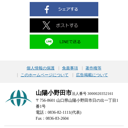
個人情報の保護
免責事項
著作権等
このホームページについて
広告掲載について
山陽小野田市
法人番号 3000020352161
〒756-8601 山口県山陽小野田市日の出一丁目1
番1号
電話：0836-82-1111(代表)
Fax：0836-83-2604