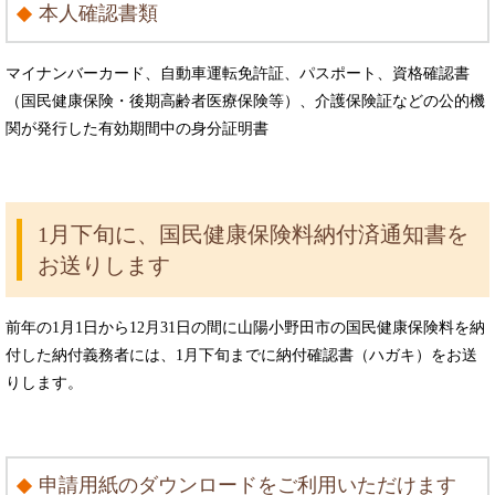
本人確認書類
マイナンバーカード、自動車運転免許証、パスポート、資格確認書
（国民健康保険・後期高齢者医療保険等）、介護保険証などの公的機
関が発行した有効期間中の身分証明書
1月下旬に、国民健康保険料納付済通知書を
お送りします
前年の1月1日から12月31日の間に山陽小野田市の国民健康保険料を納
付した納付義務者には、1月下旬までに納付確認書（ハガキ）をお送
りします。
申請用紙のダウンロードをご利用いただけます